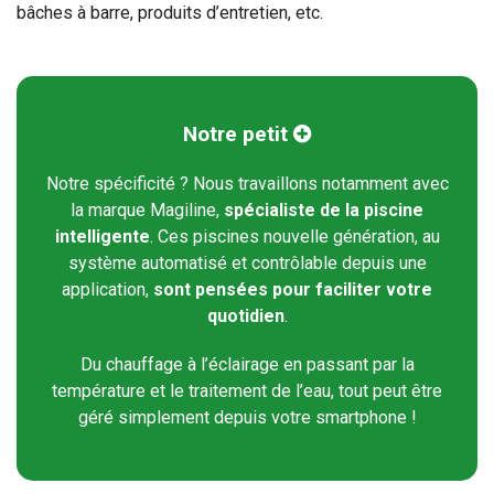
bâches à barre, produits d’entretien, etc.
Notre petit

Notre spécificité ? Nous travaillons notamment avec
la marque Magiline,
spécialiste de la piscine
intelligente
. Ces piscines nouvelle génération, au
système automatisé et contrôlable depuis une
application,
sont pensées pour faciliter votre
quotidien
.
Du chauffage à l’éclairage en passant par la
température et le traitement de l’eau, tout peut être
géré simplement depuis votre smartphone !