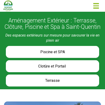
Togg
navig
Aménagement Extérieur : Terrasse,
Clôture, Piscine et Spa à Saint-Quentin
Des espaces extérieurs sur mesure pour savourer la vie en
plein air
Piscine et SPA
Clotûre et Portail 
Terrasse