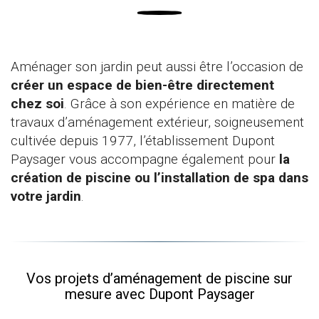
Aménager son jardin peut aussi être l’occasion de
créer un espace de bien-être directement
chez soi
. Grâce à son expérience en matière de
travaux d’aménagement extérieur, soigneusement
cultivée depuis 1977, l’établissement Dupont
Paysager vous accompagne également pour
la
création de piscine ou l’installation de spa dans
votre jardin
.
Vos projets d’aménagement de piscine sur
mesure avec Dupont Paysager