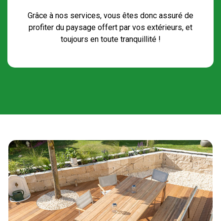
Grâce à nos services, vous êtes donc assuré de
profiter du paysage offert par vos extérieurs, et
toujours en toute tranquillité !