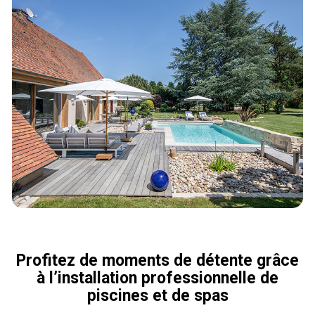
Profitez de moments de détente grâce
à l’installation professionnelle de
piscines et de spas