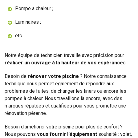
Pompe à chaleur ;
Luminaires ;
etc.
Notre équipe de technicien travaille avec précision pour
réaliser un ouvrage à la hauteur de vos espérances
.
Besoin de
rénover votre piscine
? Notre connaissance
technique nous permet également de répondre aux
problèmes de fuites, de changer les liners ou encore les
pompes à chaleur. Nous travaillons là encore, avec des
marques réputées et qualifiées pour vous promettre une
rénovation pérenne.
Besoin d’améliorer votre piscine pour plus de confort ?
Nous pouvons
vous fournir l’équipement
souhaité : volet,