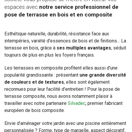
espaces avec
notre service professionnel de
pose de terrasse en bois et en composite
.
Esthétique naturelle, durabilité, résistance face aux
intempéries, variété d’essences de bois et de finitions… La
terrasse en bois, grâce à
ses multiples avantages
, séduit
toujours de plus en plus les foyers français.
Les terrasses en composite profitent elles aussi d’une
popularité grandissante : présentant
une grande diversité
de couleurs et de textures
, elles sont également
reconnues pour leur facilité d’entretien ! Pour la pose de
terrasse composite, nous avons notamment plaisir à
travailler avec notre partenaire
Silvadec
, premier fabricant
européen de bois composite.
Envie d’aménager votre jardin avec une piscine entièrement
personnalisée ? Forme, type de margelle, aspect décoratif,