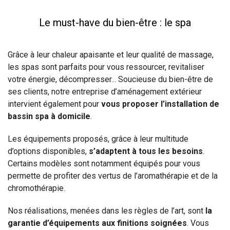
Le must-have du bien-être : le spa
Grâce à leur chaleur apaisante et leur qualité de massage,
les spas sont parfaits pour vous ressourcer, revitaliser
votre énergie, décompresser... Soucieuse du bien-être de
ses clients, notre entreprise d’aménagement extérieur
intervient également pour
vous proposer l’installation de
bassin spa à domicile
.
Les équipements proposés, grâce à leur multitude
d’options disponibles,
s’adaptent à tous les besoins
.
Certains modèles sont notamment équipés pour vous
permette de profiter des vertus de l’aromathérapie et de la
chromothérapie.
Nos réalisations, menées dans les règles de l’art, sont
la
garantie d’équipements aux finitions soignées
. Vous