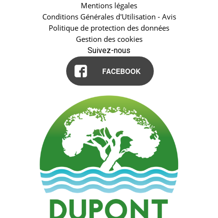
Mentions légales
Conditions Générales d'Utilisation - Avis
Politique de protection des données
Gestion des cookies
Suivez-nous
FACEBOOK