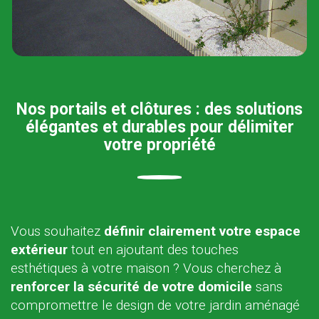
Nos portails et clôtures : des solutions
élégantes et durables pour délimiter
votre propriété
Vous souhaitez
définir clairement votre espace
extérieur
tout en ajoutant des touches
esthétiques à votre maison ? Vous cherchez à
renforcer la sécurité de votre domicile
sans
compromettre le design de votre jardin aménagé