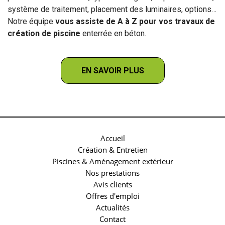
système de traitement, placement des luminaires, options…
Notre équipe
vous assiste de A à Z pour vos travaux de
création de piscine
enterrée en béton.
EN SAVOIR PLUS
Accueil
Création & Entretien
Piscines & Aménagement extérieur
Nos prestations
Avis clients
Offres d'emploi
Actualités
Contact