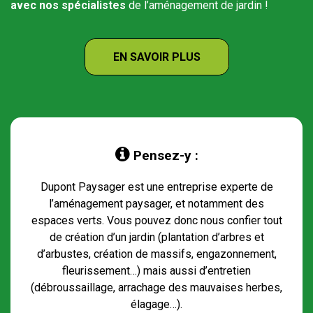
avec nos spécialistes
de l’aménagement de jardin !
EN SAVOIR PLUS

Pensez-y :
Dupont Paysager est une entreprise experte de
l’aménagement paysager, et notamment des
espaces verts. Vous pouvez donc nous confier tout
de création d’un jardin (plantation d’arbres et
d’arbustes, création de massifs, engazonnement,
fleurissement…) mais aussi d’entretien
(débroussaillage, arrachage des mauvaises herbes,
élagage…).