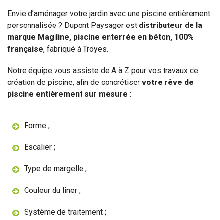
Envie d’aménager votre jardin avec une piscine entièrement
personnalisée ? Dupont Paysager est
distributeur de la
marque Magiline, piscine enterrée en béton, 100%
française
, fabriqué à Troyes.
Notre équipe vous assiste de A à Z pour vos travaux de
création de piscine, afin de concrétiser
votre rêve de
piscine entièrement sur mesure
:
Forme ;
Escalier ;
Type de margelle ;
Couleur du liner ;
Système de traitement ;