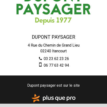
DUPONT PAYSAGER
4 Rue du Chemin de Grand Lieu
02240
Itancourt
03 23 62 23 26
06 77 63 42 94
Dupont paysager est sur le site