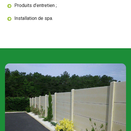
Produits d’entretien ;
Installation de spa.