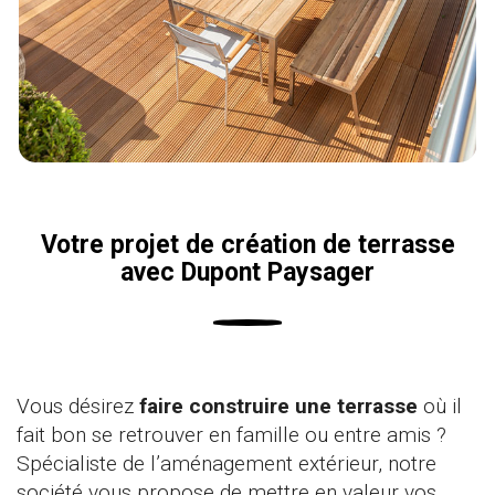
Votre projet de création de terrasse
avec Dupont Paysager
Vous désirez
faire construire une terrasse
où il
fait bon se retrouver en famille ou entre amis ?
Spécialiste de l’aménagement extérieur, notre
société vous propose de mettre en valeur vos