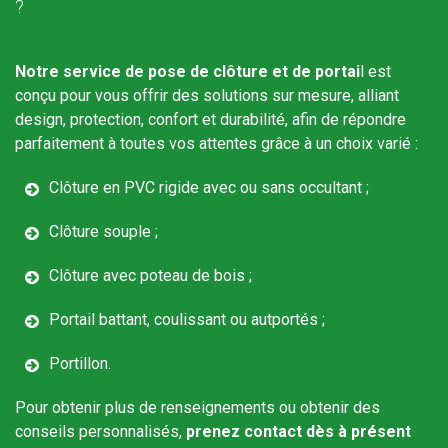
?
Notre service de pose de clôture et de portai
l est
conçu pour vous offrir des solutions sur mesure, alliant
design, protection, confort et durabilité, afin de répondre
parfaitement à toutes vos attentes grâce à un choix varié :
Clôture en PVC rigide avec ou sans occultant ;
Clôture souple ;
Clôture avec poteau de bois ;
Portail battant, coulissant ou autportés ;
Portillon.
Pour obtenir plus de renseignements ou obtenir des
conseils personnalisés,
prenez contact dès à présent