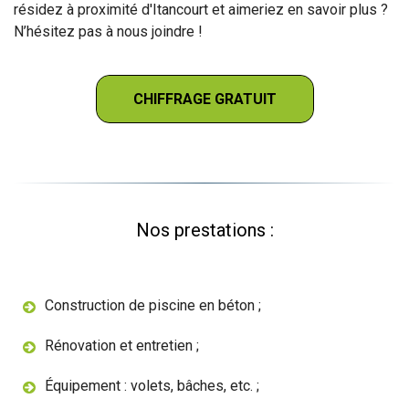
résidez à proximité d'Itancourt et aimeriez en savoir plus ?
N’hésitez pas à nous joindre !
CHIFFRAGE GRATUIT
Nos prestations :
Construction de piscine en béton ;
Rénovation et entretien ;
Équipement : volets, bâches, etc. ;