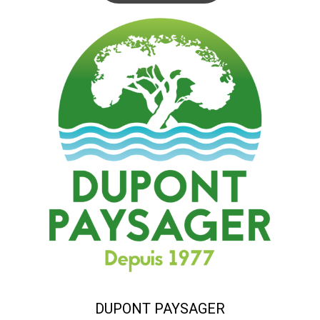
DUPONT PAYSAGER