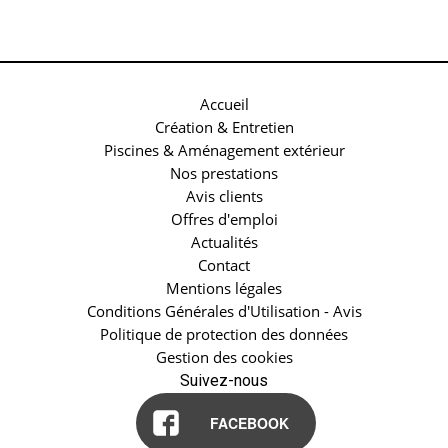
Accueil
Création & Entretien
Piscines & Aménagement extérieur
Nos prestations
Avis clients
Offres d'emploi
Actualités
Contact
Mentions légales
Conditions Générales d'Utilisation - Avis
Politique de protection des données
Gestion des cookies
Suivez-nous
FACEBOOK