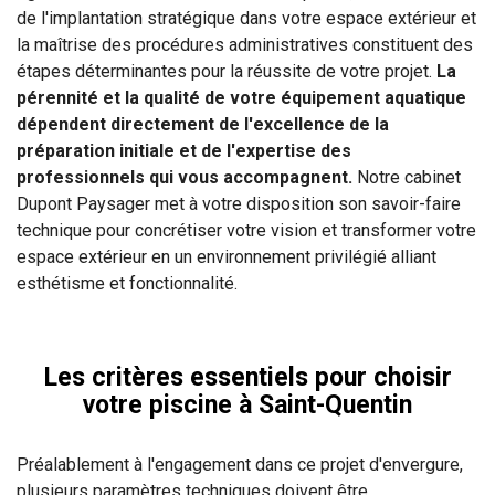
de l'implantation stratégique dans votre espace extérieur et
la maîtrise des procédures administratives constituent des
étapes déterminantes pour la réussite de votre projet.
La
pérennité et la qualité de votre équipement aquatique
dépendent directement de l'excellence de la
préparation initiale et de l'expertise des
professionnels qui vous accompagnent.
Notre cabinet
Dupont Paysager met à votre disposition son savoir-faire
technique pour concrétiser votre vision et transformer votre
espace extérieur en un environnement privilégié alliant
esthétisme et fonctionnalité.
Les critères essentiels pour choisir
votre piscine à Saint-Quentin
Préalablement à l'engagement dans ce projet d'envergure,
plusieurs paramètres techniques doivent être