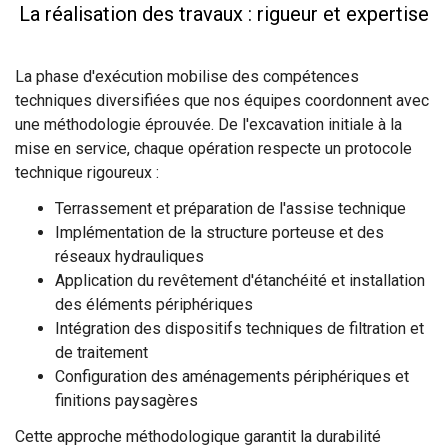
La réalisation des travaux : rigueur et expertise
La phase d'exécution mobilise des compétences
techniques diversifiées que nos équipes coordonnent avec
une méthodologie éprouvée. De l'excavation initiale à la
mise en service, chaque opération respecte un protocole
technique rigoureux :
Terrassement et préparation de l'assise technique
Implémentation de la structure porteuse et des
réseaux hydrauliques
Application du revêtement d'étanchéité et installation
des éléments périphériques
Intégration des dispositifs techniques de filtration et
de traitement
Configuration des aménagements périphériques et
finitions paysagères
Cette approche méthodologique garantit la durabilité