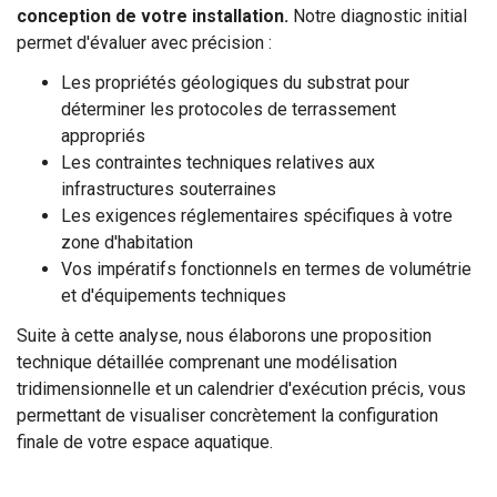
conception de votre installation.
Notre diagnostic initial
permet d'évaluer avec précision :
Les propriétés géologiques du substrat pour
déterminer les protocoles de terrassement
appropriés
Les contraintes techniques relatives aux
infrastructures souterraines
Les exigences réglementaires spécifiques à votre
zone d'habitation
Vos impératifs fonctionnels en termes de volumétrie
et d'équipements techniques
Suite à cette analyse, nous élaborons une proposition
technique détaillée comprenant une modélisation
tridimensionnelle et un calendrier d'exécution précis, vous
permettant de visualiser concrètement la configuration
finale de votre espace aquatique.