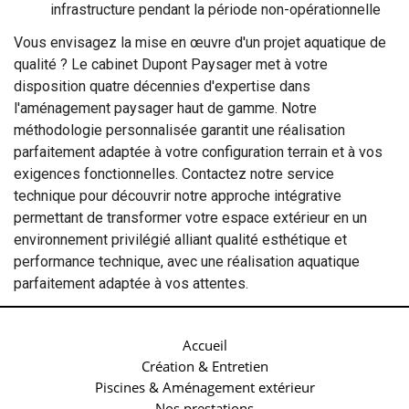
infrastructure pendant la période non-opérationnelle
Vous envisagez la mise en œuvre d'un projet aquatique de
qualité ? Le cabinet Dupont Paysager met à votre
disposition quatre décennies d'expertise dans
l'aménagement paysager haut de gamme. Notre
méthodologie personnalisée garantit une réalisation
parfaitement adaptée à votre configuration terrain et à vos
exigences fonctionnelles. Contactez notre service
technique pour découvrir notre approche intégrative
permettant de transformer votre espace extérieur en un
environnement privilégié alliant qualité esthétique et
performance technique, avec une réalisation aquatique
parfaitement adaptée à vos attentes.
Accueil
Création & Entretien
Piscines & Aménagement extérieur
Nos prestations