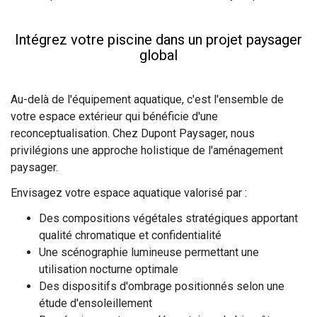
Intégrez votre piscine dans un projet paysager
global
Au-delà de l'équipement aquatique, c'est l'ensemble de
votre espace extérieur qui bénéficie d'une
reconceptualisation. Chez Dupont Paysager, nous
privilégions une approche holistique de l'aménagement
paysager.
Envisagez votre espace aquatique valorisé par :
Des compositions végétales stratégiques apportant
qualité chromatique et confidentialité
Une scénographie lumineuse permettant une
utilisation nocturne optimale
Des dispositifs d'ombrage positionnés selon une
étude d'ensoleillement