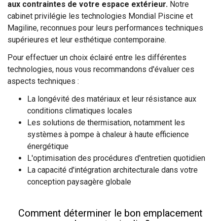
aux contraintes de votre espace extérieur.
Notre
cabinet privilégie les technologies Mondial Piscine et
Magiline, reconnues pour leurs performances techniques
supérieures et leur esthétique contemporaine.
Pour effectuer un choix éclairé entre les différentes
technologies, nous vous recommandons d'évaluer ces
aspects techniques :
La longévité des matériaux et leur résistance aux
conditions climatiques locales
Les solutions de thermisation, notamment les
systèmes à pompe à chaleur à haute efficience
énergétique
L'optimisation des procédures d'entretien quotidien
La capacité d'intégration architecturale dans votre
conception paysagère globale
Comment déterminer le bon emplacement