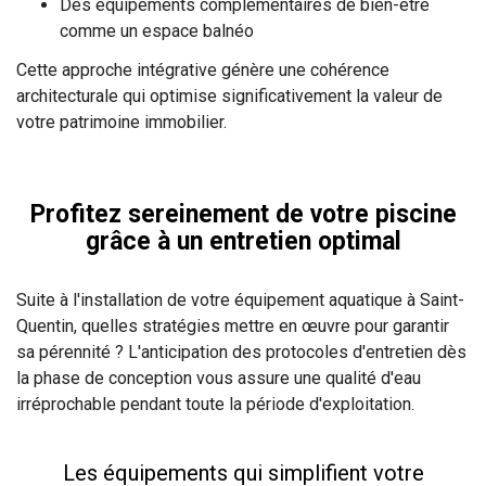
Des équipements complémentaires de bien-être
comme un espace balnéo
Cette approche intégrative génère une cohérence
architecturale qui optimise significativement la valeur de
votre patrimoine immobilier.
Profitez sereinement de votre piscine
grâce à un entretien optimal
Suite à l'installation de votre équipement aquatique à Saint-
Quentin, quelles stratégies mettre en œuvre pour garantir
sa pérennité ? L'anticipation des protocoles d'entretien dès
la phase de conception vous assure une qualité d'eau
irréprochable pendant toute la période d'exploitation.
Les équipements qui simplifient votre