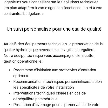
ingénieurs vous conseillent sur les solutions techniques
les plus adaptées à vos exigences fonctionnelles et à vos
contraintes budgétaires.
Un suivi personnalisé pour une eau de qualité
Au-delà des équipements techniques, la préservation de la
qualité hydrologique nécessite une vigilance régulière.
Notre équipe technique vous accompagne dans cette
gestion opérationnelle :
Programme d'initiation aux protocoles d'entretien
optimaux
Recommandations techniques personnalisées selon
les spécificités de votre installation
Interventions techniques ciblées en cas de
déséquilibre paramétrique
Prestation d'hivernage pour la préservation de votre