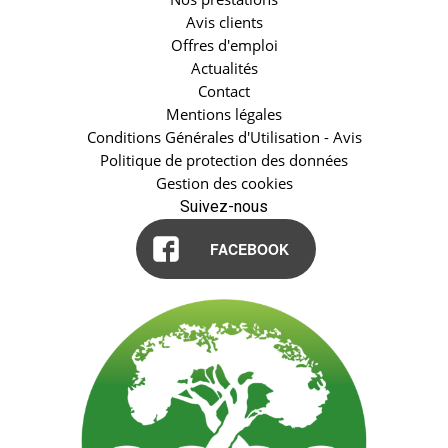
Avis clients
Offres d'emploi
Actualités
Contact
Mentions légales
Conditions Générales d'Utilisation - Avis
Politique de protection des données
Gestion des cookies
Suivez-nous
FACEBOOK