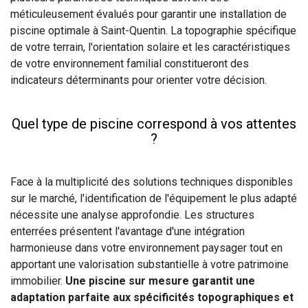
méticuleusement évalués pour garantir une installation de
piscine optimale à Saint-Quentin. La topographie spécifique
de votre terrain, l'orientation solaire et les caractéristiques
de votre environnement familial constitueront des
indicateurs déterminants pour orienter votre décision.
Quel type de piscine correspond à vos attentes
?
Face à la multiplicité des solutions techniques disponibles
sur le marché, l'identification de l'équipement le plus adapté
nécessite une analyse approfondie. Les structures
enterrées présentent l'avantage d'une intégration
harmonieuse dans votre environnement paysager tout en
apportant une valorisation substantielle à votre patrimoine
immobilier.
Une piscine sur mesure garantit une
adaptation parfaite aux spécificités topographiques et