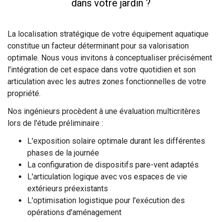
dans votre jardin ?
La localisation stratégique de votre équipement aquatique
constitue un facteur déterminant pour sa valorisation
optimale. Nous vous invitons à conceptualiser précisément
l'intégration de cet espace dans votre quotidien et son
articulation avec les autres zones fonctionnelles de votre
propriété.
Nos ingénieurs procèdent à une évaluation multicritères
lors de l'étude préliminaire :
L'exposition solaire optimale durant les différentes
phases de la journée
La configuration de dispositifs pare-vent adaptés
L'articulation logique avec vos espaces de vie
extérieurs préexistants
L'optimisation logistique pour l'exécution des
opérations d'aménagement