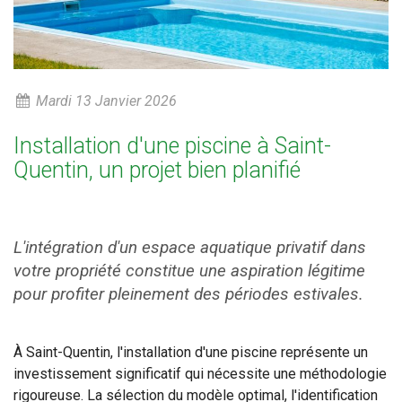
Mardi 13 Janvier 2026
Installation d'une piscine à Saint-
Quentin, un projet bien planifié
L'intégration d'un espace aquatique privatif dans
votre propriété constitue une aspiration légitime
pour profiter pleinement des périodes estivales.
À Saint-Quentin, l'installation d'une piscine représente un
investissement significatif qui nécessite une méthodologie
rigoureuse. La sélection du modèle optimal, l'identification