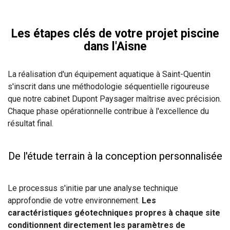
Les étapes clés de votre projet piscine
dans l'Aisne
La réalisation d'un équipement aquatique à Saint-Quentin
s'inscrit dans une méthodologie séquentielle rigoureuse
que notre cabinet Dupont Paysager maîtrise avec précision.
Chaque phase opérationnelle contribue à l'excellence du
résultat final.
De l'étude terrain à la conception personnalisée
Le processus s'initie par une analyse technique
approfondie de votre environnement.
Les
caractéristiques géotechniques propres à chaque site
conditionnent directement les paramètres de