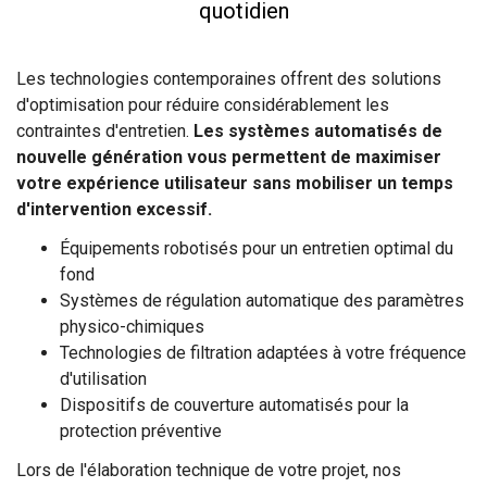
quotidien
Les technologies contemporaines offrent des solutions
d'optimisation pour réduire considérablement les
contraintes d'entretien.
Les systèmes automatisés de
nouvelle génération vous permettent de maximiser
votre expérience utilisateur sans mobiliser un temps
d'intervention excessif.
Équipements robotisés pour un entretien optimal du
fond
Systèmes de régulation automatique des paramètres
physico-chimiques
Technologies de filtration adaptées à votre fréquence
d'utilisation
Dispositifs de couverture automatisés pour la
protection préventive
Lors de l'élaboration technique de votre projet, nos