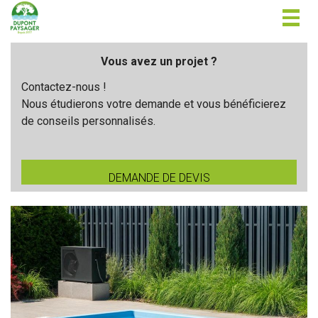
Togg
navig
Vous avez un projet ?
Contactez-nous !
Nous étudierons votre demande et vous bénéficierez
de conseils personnalisés.
DEMANDE DE DEVIS