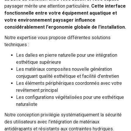
paysager mérite une attention particulière.
Cette interface
fonctionnelle entre votre équipement aquatique et
votre environnement paysager influence
considérablement l'ergonomie globale de l'installation.
Notre expertise vous propose différentes solutions
techniques :
Les dalles en pierre naturelle pour une intégration
esthétique supérieure
Les matériaux composites nouvelle génération
conjuguant qualité esthétique et facilité d'entretien
Les éléments périphériques coordonnés avec votre
revêtement principal
Les configurations végétalisées pour une esthétique
naturaliste
Notre conception privilégie systématiquement la sécurité
des utilisateurs avec l'intégration de matériaux
antidérapants et résistants aux contraintes hydriques.