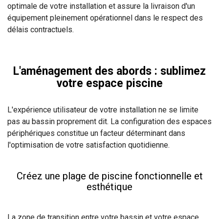
optimale de votre installation et assure la livraison d'un
équipement pleinement opérationnel dans le respect des
délais contractuels.
L'aménagement des abords : sublimez
votre espace piscine
L'expérience utilisateur de votre installation ne se limite
pas au bassin proprement dit. La configuration des espaces
périphériques constitue un facteur déterminant dans
l'optimisation de votre satisfaction quotidienne.
Créez une plage de piscine fonctionnelle et
esthétique
La zone de transition entre votre bassin et votre espace