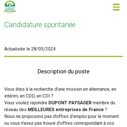
Togg
navig
Candidature spontanée
Actualisée le 28/05/2024
Description du poste
Vous êtes à la recherche d’une mission en alternance, en
intérim, en CDD, en CDI ?
Vous voulez rejoindre
DUPONT PAYSAGER
membre du
réseau des
MEILLEURES entreprises de France
?
Nous ne proposons pas d’offres d’emploi pour le moment
ou vous n'avez pas trouvé d'offres correspondant à vos