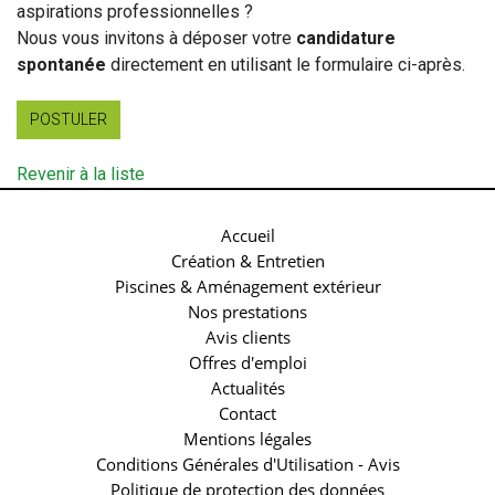
aspirations professionnelles ?
Nous vous invitons à déposer votre
candidature
spontanée
directement en utilisant le formulaire ci-après.
POSTULER
Revenir à la liste
Accueil
Création & Entretien
Piscines & Aménagement extérieur
Nos prestations
Avis clients
Offres d'emploi
Actualités
Contact
Mentions légales
Conditions Générales d'Utilisation - Avis
Politique de protection des données