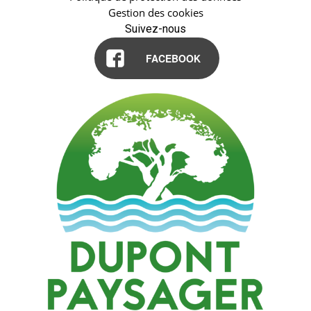
Gestion des cookies
Suivez-nous
FACEBOOK